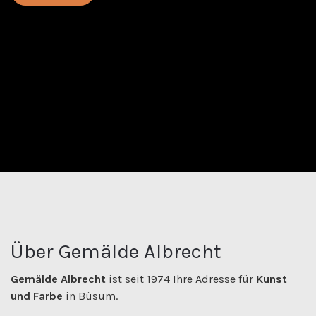
Über Gemälde Albrecht
Gemälde Albrecht
ist seit 1974 Ihre Adresse für
Kunst
und Farbe
in Büsum.